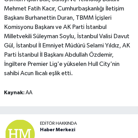
Mehmet Fatih Kacır, Cumhurbaşkanlığı İletişim
Başkanı Burhanettin Duran, TBMM İçişleri
Komisyonu Başkanı ve AK Parti İstanbul
Milletvekili Süleyman Soylu, İstanbul Valisi Davut
Gül, İstanbul İl Emniyet Müdürü Selami Yıldız, AK
Parti İstanbul İl Başkanı Abdullah Özdemir,
İngiltere Premier Lig'e yükselen Hull City'nin
sahibi Acun Ilıcalı eşlik etti.
Kaynak:
AA
EDITÖR HAKKINDA
Haber Merkezi