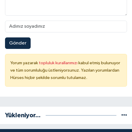
Gönder
Yorum yazarak
topluluk kurallarımızı
kabul etmiş bulunuyor
ve tüm sorumluluğu üstleniyorsunuz. Yazılan yorumlardan
Hürses hiçbir şekilde sorumlu tutulamaz.
Yükleniyor...