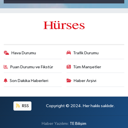
Hava Durumu
Trafik Durumu
Puan Durumu ve Fikstür
Tüm Manşetler
Son Dakika Haberleri
Haber Arşivi
RSS
Copyright © 2024. Her hakkı saklıdır.
Haber Yazılımı:
TE Bilişim