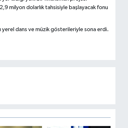
2,9 milyon dolarlık tahsisiyle başlayacak fonu
ı yerel dans ve müzik gösterileriyle sona erdi.