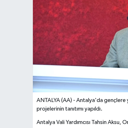
ANTALYA (AA) - Antalya'da gençlere 
projelerinin tanıtımı yapıldı.
Antalya Vali Yardımcısı Tahsin Aksu, 