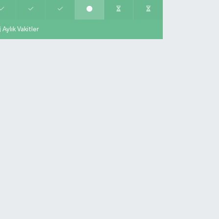
Aylık Vakitler