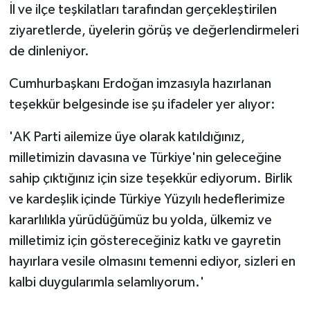
İl ve ilçe teşkilatları tarafından gerçekleştirilen
ziyaretlerde, üyelerin görüş ve değerlendirmeleri
de dinleniyor.
Cumhurbaşkanı Erdoğan imzasıyla hazırlanan
teşekkür belgesinde ise şu ifadeler yer alıyor:
'AK Parti ailemize üye olarak katıldığınız,
milletimizin davasına ve Türkiye'nin geleceğine
sahip çıktığınız için size teşekkür ediyorum. Birlik
ve kardeşlik içinde Türkiye Yüzyılı hedeflerimize
kararlılıkla yürüdüğümüz bu yolda, ülkemiz ve
milletimiz için göstereceğiniz katkı ve gayretin
hayırlara vesile olmasını temenni ediyor, sizleri en
kalbi duygularımla selamlıyorum.'