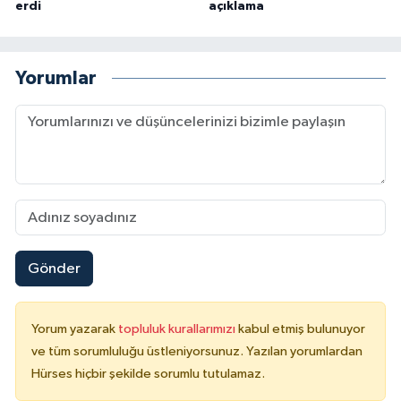
erdi
açıklama
Yorumlar
Gönder
Yorum yazarak
topluluk kurallarımızı
kabul etmiş bulunuyor
ve tüm sorumluluğu üstleniyorsunuz. Yazılan yorumlardan
Hürses hiçbir şekilde sorumlu tutulamaz.