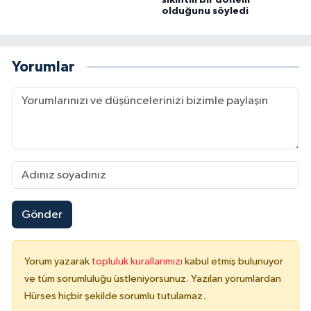
sıkıntılı bir dönem
olduğunu söyledi
Yorumlar
Gönder
Yorum yazarak
topluluk kurallarımızı
kabul etmiş bulunuyor
ve tüm sorumluluğu üstleniyorsunuz. Yazılan yorumlardan
Hürses hiçbir şekilde sorumlu tutulamaz.