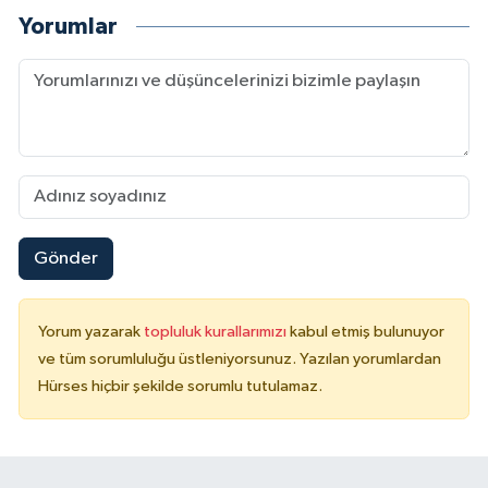
Yorumlar
Gönder
Yorum yazarak
topluluk kurallarımızı
kabul etmiş bulunuyor
ve tüm sorumluluğu üstleniyorsunuz. Yazılan yorumlardan
Hürses hiçbir şekilde sorumlu tutulamaz.