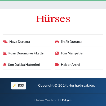
Hava Durumu
Trafik Durumu
Puan Durumu ve Fikstür
Tüm Manşetler
Son Dakika Haberleri
Haber Arşivi
RSS
Copyright © 2024. Her hakkı saklıdır.
Haber Yazılımı:
TE Bilişim