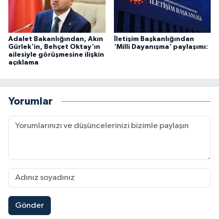
Adalet Bakanlığından, Akın
İletişim Başkanlığından
Gürlek'in, Behçet Oktay'ın
'Milli Dayanışma' paylaşımı:
ailesiyle görüşmesine ilişkin
açıklama
Yorumlar
Gönder