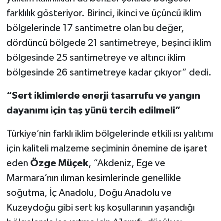
farklılık gösteriyor. Birinci, ikinci ve üçüncü iklim
bölgelerinde 17 santimetre olan bu değer,
dördüncü bölgede 21 santimetreye, beşinci iklim
bölgesinde 25 santimetreye ve altıncı iklim
bölgesinde 26 santimetreye kadar çıkıyor” dedi.
“Sert iklimlerde enerji tasarrufu ve yangın
dayanımı için taş yünü tercih edilmeli”
Türkiye’nin farklı iklim bölgelerinde etkili ısı yalıtımı
için kaliteli malzeme seçiminin önemine de işaret
eden
Özge Müçek
, “Akdeniz, Ege ve
Marmara’nın ılıman kesimlerinde genellikle
soğutma, İç Anadolu, Doğu Anadolu ve
Kuzeydoğu gibi sert kış koşullarının yaşandığı