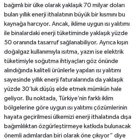
bağımlı bir ülke olarak yaklaşık 70 milyar doları
bulan yıllık enerji ithalatının büyük bir kısmını bu
kaynağa harcıyor. Ancak, iklime uygun ısı yalıtımı
ile binalardaki enerji tüketiminde yaklaşık yüzde
50 oranında tasarruf sağlanabiliyor. Ayrıca kışın
doğalgaz kullanımıyla ısıtma, yazın ise elektrik
tüketimiyle soğutma ihtiyaçları göz önünde
alındığında kaliteli ürünlerle yapılan ısı yalıtımı
sayesinde yıllık enerji faturalarında da yaklaşık
yüzde 30’luk düşüş elde etmek mümkün hale
geliyor. Bu noktada, Türkiye’nin farklı iklim
bölgelerine göre uygun ısı yalıtımı çözümlerinin
hayata geçirilmesi ülkemizi enerji ithalatında dışa
bağımlılıktan özgürleştirmeye katkıda bulunacak
önemli adımlardan biri olarak öne çıkıyor” diye