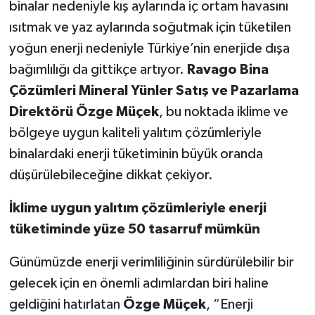
binalar nedeniyle kış aylarında iç ortam havasını
ısıtmak ve yaz aylarında soğutmak için tüketilen
yoğun enerji nedeniyle Türkiye’nin enerjide dışa
bağımlılığı da gittikçe artıyor.
Ravago Bina
Çözümleri Mineral Yünler Satış ve Pazarlama
Direktörü Özge Müçek
, bu noktada
iklime ve
bölgeye uygun kaliteli yalıtım çözümleriyle
binalardaki enerji tüketiminin büyük oranda
düşürülebileceğine dikkat çekiyor.
İklime uygun yalıtım çözümleriyle enerji
tüketiminde yüze 50 tasarruf mümkün
Günümüzde enerji verimliliğinin sürdürülebilir bir
gelecek için en önemli adımlardan biri haline
geldiğini hatırlatan
Özge Müçek
, “Enerji