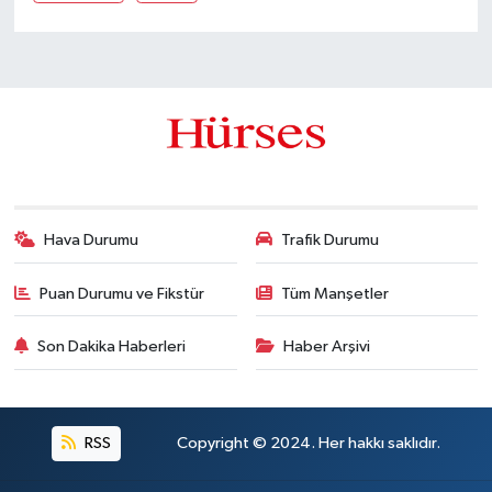
Hava Durumu
Trafik Durumu
Puan Durumu ve Fikstür
Tüm Manşetler
Son Dakika Haberleri
Haber Arşivi
RSS
Copyright © 2024. Her hakkı saklıdır.