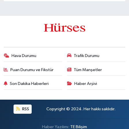
Hava Durumu
Trafik Durumu
Puan Durumu ve Fikstür
Tüm Manşetler
Son Dakika Haberleri
Haber Arşivi
RSS
Copyright © 2024. Her hakkı saklıdır.
Haber Yazılımı:
TE Bilişim