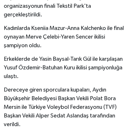
organizasyonun finali Tekstil Park'ta
gerçekleştirildi.
Kadınlarda Kseniia Mazur-Anna Kalchenko ile final
oynayan Merve Çelebi-Yaren Sencer ikilisi
şampiyon oldu.
Erkeklerde de Yasin Baysal-Tarık Gül ile karşılaşan
Yusuf Özdemir-Batuhan Kuru ikilisi şampiyonluğa
ulaştı.
Dereceye giren sporculara kupaları, Aydın
Büyükşehir Belediyesi Başkan Vekili Polat Bora
Mersin ile Türkiye Voleybol Federasyonu (TVF)
Başkan Vekili Alper Sedat Aslandaş tarafından
verildi.