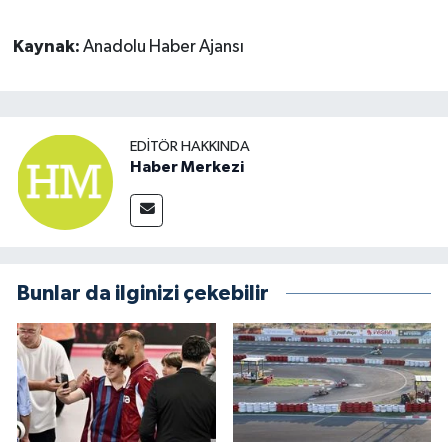
Kaynak:
Anadolu Haber Ajansı
EDITÖR HAKKINDA
Haber Merkezi
Bunlar da ilginizi çekebilir