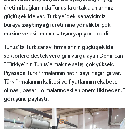
üretimi bağlamında Tunus'la ortak alanlarımız
güçlü şekilde var. Türkiye'deki sanayicimiz
buraya
zeytinyağı
üretimine yönelik birçok
makine ve ekipmanın satışını yapıyor." dedi.
Tunus'ta Türk sanayi firmalarının güçlü şekilde
sektörlere destek verdiğini vurgulayan Demircan,
"Türkiye'nin Tunus'a makine satışı çok yüksek.
Piyasada Türk firmalarının hatırı sayılır ağırlığı var.
Türk firmalarının kalitesi ve fiyatlarının rekabetçi
olması, başarılı olmalarındaki en önemli iki neden."
görüşünü paylaştı.