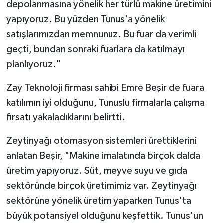
depolanmasına yönelik her türlü makine üretimini
yapıyoruz. Bu yüzden Tunus'a yönelik
satışlarımızdan memnunuz. Bu fuar da verimli
geçti, bundan sonraki fuarlara da katılmayı
planlıyoruz."
Zay Teknoloji firması sahibi Emre Beşir de fuara
katılımın iyi olduğunu, Tunuslu firmalarla çalışma
fırsatı yakaladıklarını belirtti.
Zeytinyağı otomasyon sistemleri ürettiklerini
anlatan Beşir, "Makine imalatında birçok dalda
üretim yapıyoruz. Süt, meyve suyu ve gıda
sektöründe birçok üretimimiz var. Zeytinyağı
sektörüne yönelik üretim yaparken Tunus'ta
büyük potansiyel olduğunu keşfettik. Tunus'un