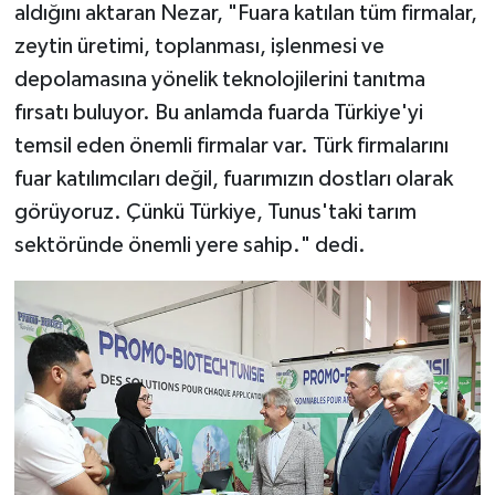
aldığını aktaran Nezar, "Fuara katılan tüm firmalar,
zeytin üretimi, toplanması, işlenmesi ve
depolamasına yönelik teknolojilerini tanıtma
fırsatı buluyor. Bu anlamda fuarda Türkiye'yi
temsil eden önemli firmalar var. Türk firmalarını
fuar katılımcıları değil, fuarımızın dostları olarak
görüyoruz. Çünkü Türkiye, Tunus'taki tarım
sektöründe önemli yere sahip." dedi.