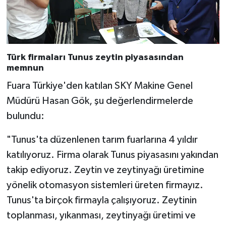
Türk firmaları Tunus zeytin piyasasından
memnun
Fuara Türkiye'den katılan SKY Makine Genel
Müdürü Hasan Gök, şu değerlendirmelerde
bulundu:
"Tunus'ta düzenlenen tarım fuarlarına 4 yıldır
katılıyoruz. Firma olarak Tunus piyasasını yakından
takip ediyoruz. Zeytin ve zeytinyağı üretimine
yönelik otomasyon sistemleri üreten firmayız.
Tunus'ta birçok firmayla çalışıyoruz. Zeytinin
toplanması, yıkanması, zeytinyağı üretimi ve