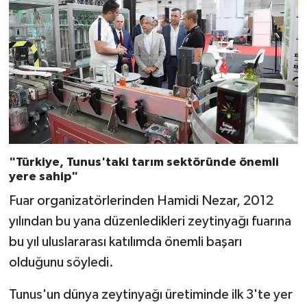
"Türkiye, Tunus'taki tarım sektöründe önemli
yere sahip"
Fuar organizatörlerinden Hamidi Nezar, 2012
yılından bu yana düzenledikleri zeytinyağı fuarına
bu yıl uluslararası katılımda önemli başarı
olduğunu söyledi.
Tunus'un dünya zeytinyağı üretiminde ilk 3'te yer