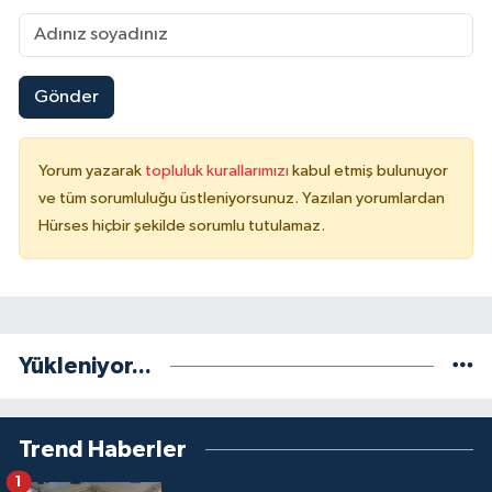
Gönder
Yorum yazarak
topluluk kurallarımızı
kabul etmiş bulunuyor
ve tüm sorumluluğu üstleniyorsunuz. Yazılan yorumlardan
Hürses hiçbir şekilde sorumlu tutulamaz.
Yükleniyor...
Trend Haberler
1