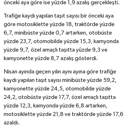
önceki aya göre ise yüzde 1,9 azalış gerçekleşti.
Trafiğe kaydı yapılan taşıt sayısı bir önceki aya
göre motosiklette yüzde 18, traktörde yüzde
6,7, minibüste yüzde 0,7 artarken, otobüste
yüzde 23,7, otomobilde yüzde 15,3, kamyonda
yüzde 9,7, özel amaçlı taşıtta yüzde 9,3 ve
kamyonette yüzde 8,7 azalış gösterdi.
Nisan ayında geçen yılın aynı ayına göre trafiğe
kaydı yapılan taşıt sayısı minibüste yüzde 59,2,
kamyonette yüzde 24,5, otomobilde yüzde
24,2, otobüste yüzde 17,7, özel amaçlı taşıtta
yüzde 12,3, kamyonda yüzde 6,8 artarken,
motosiklette yüzde 21,8 ve traktörde yüzde 17,6
azaldı.