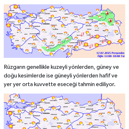
Rüzgarın genellikle kuzeyli yönlerden, güney ve
doğu kesimlerde ise güneyli yönlerden hafif ve
yer yer orta kuvvette eseceği tahmin ediliyor.