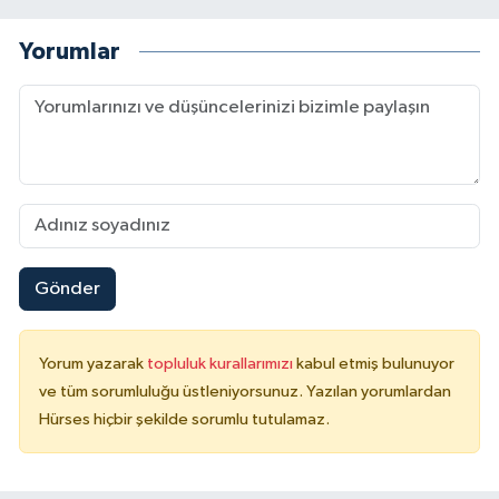
Yorumlar
Gönder
Yorum yazarak
topluluk kurallarımızı
kabul etmiş bulunuyor
ve tüm sorumluluğu üstleniyorsunuz. Yazılan yorumlardan
Hürses hiçbir şekilde sorumlu tutulamaz.