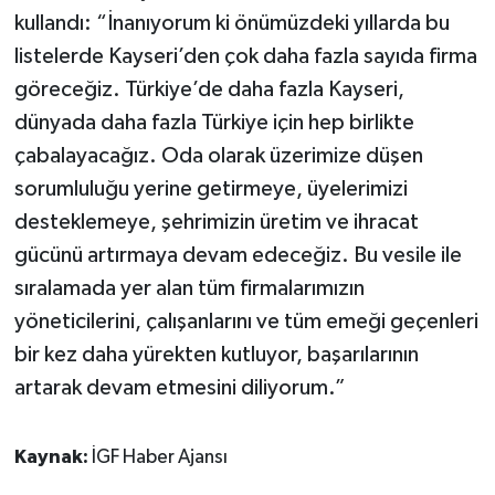
kullandı: “İnanıyorum ki önümüzdeki yıllarda bu
listelerde Kayseri’den çok daha fazla sayıda firma
göreceğiz. Türkiye’de daha fazla Kayseri,
dünyada daha fazla Türkiye için hep birlikte
çabalayacağız. Oda olarak üzerimize düşen
sorumluluğu yerine getirmeye, üyelerimizi
desteklemeye, şehrimizin üretim ve ihracat
gücünü artırmaya devam edeceğiz. Bu vesile ile
sıralamada yer alan tüm firmalarımızın
yöneticilerini, çalışanlarını ve tüm emeği geçenleri
bir kez daha yürekten kutluyor, başarılarının
artarak devam etmesini diliyorum.”
Kaynak:
İGF Haber Ajansı