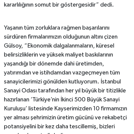
kararlılığının somut bir göstergesidir” dedi.
Yaşanın tüm zorluklara rağmen başarılarını
sürdüren firmalarımızın olduğunun altını çizen
Gülsoy, “Ekonomik dalgalanmaların, küresel
belirsizliklerin ve yüksek maliyet baskılarının
yaşandığı bir dönemde dahi üretimden,
yatırımdan ve istihdamdan vazgeçmeyen tüm
sanayicilerimizi gönülden kutluyorum. İstanbul
Sanayi Odası tarafından her yıl büyük bir titizlikle
hazırlanan ‘Türkiye’nin İkinci 500 Büyük Sanayi
Kuruluşu’ listesinde Kayserimizden 10 firmamızın
yer alması şehrimizin üretim gücünü ve rekabetçi
potansiyelini bir kez daha tescillemiş, bizleri