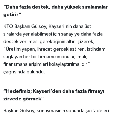
“Daha fazla destek, daha yüksek sıralamalar
getirir”
KTO Başkanı Gülsoy, Kayseri'nin daha üst
sıralarda yer alabilmesi için sanayiye daha fazla
destek verilmesi gerektiğinin altını çizerek,
“Üretim yapan, ihracat gerçekleştiren, istihdam
sağlayan her bir firmamızın önü açılmalı,
finansmana erişimleri kolaylaştırılmalıdır”
çağrısında bulundu.
“Hedefimiz; Kayseri’den daha fazla firmayı
zirvede görmek”
Başkan Gülsoy, konuşmasının sonunda şu ifadeleri