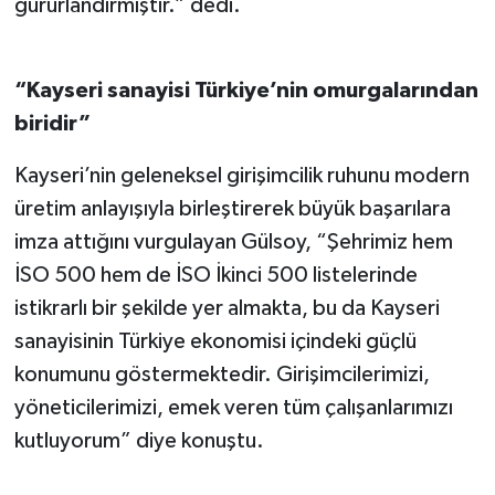
gururlandırmıştır.” dedi.
“Kayseri sanayisi Türkiye’nin omurgalarından
biridir”
Kayseri’nin geleneksel girişimcilik ruhunu modern
üretim anlayışıyla birleştirerek büyük başarılara
imza attığını vurgulayan Gülsoy, “Şehrimiz hem
İSO 500 hem de İSO İkinci 500 listelerinde
istikrarlı bir şekilde yer almakta, bu da Kayseri
sanayisinin Türkiye ekonomisi içindeki güçlü
konumunu göstermektedir. Girişimcilerimizi,
yöneticilerimizi, emek veren tüm çalışanlarımızı
kutluyorum” diye konuştu.