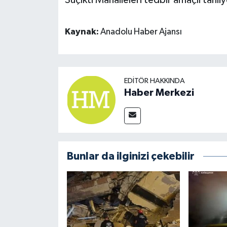
Kaynak:
Anadolu Haber Ajansı
EDITÖR HAKKINDA
Haber Merkezi
Bunlar da ilginizi çekebilir