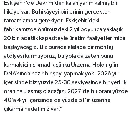
Eskişehir’de Devrim’den kalan yarım kalmış bir
hikâye var. Bu hikâyeyi birilerinin gerçekten
tamamlaması gerekiyor. Eskişehir’deki
fabrikamızda önümüzdeki 2 yıl boyunca yaklaşık
20 bin adetlik kapasiteyle üretim faaliyetlerimize
başlayacağız. Biz burada alelade bir montaj
atölyesi kurmuyoruz, bu yola da zaten bunu
kurmak için çıkmadık çünkü Urzema Holding’in
DNA’sında hazır bir şeyi yapmak yok. 2026 yılı
içerisinde biz yüzde 25-30 seviyesinde bir yerlilik
oranına ulaşmış olacağız. 2027’de bu oranı yüzde
40’a 4 yıl içerisinde de yüzde 51’in üzerine
çıkarma hedefimiz var.”