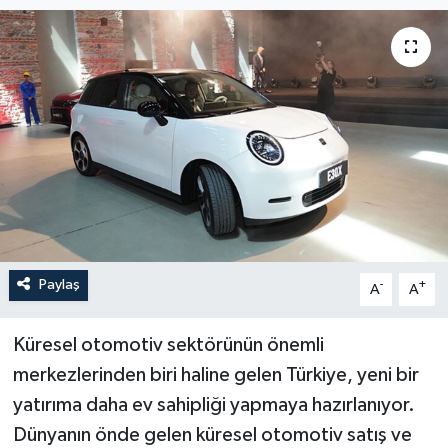
Paylaş
-
+
A
A
Küresel otomotiv sektörünün önemli
merkezlerinden biri haline gelen Türkiye, yeni bir
yatırıma daha ev sahipliği yapmaya hazırlanıyor.
Dünyanın önde gelen küresel otomotiv satış ve