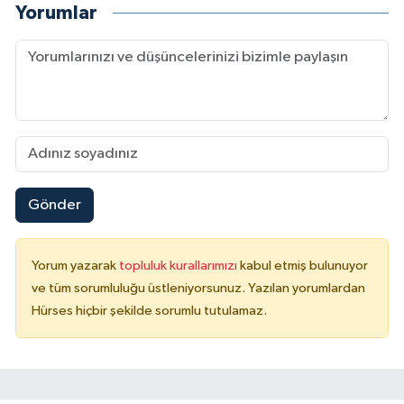
Yorumlar
Gönder
Yorum yazarak
topluluk kurallarımızı
kabul etmiş bulunuyor
ve tüm sorumluluğu üstleniyorsunuz. Yazılan yorumlardan
Hürses hiçbir şekilde sorumlu tutulamaz.