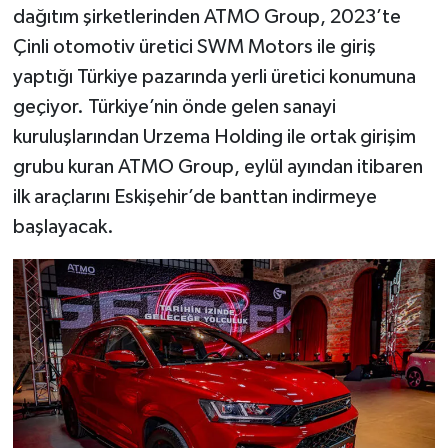
dağıtım şirketlerinden ATMO Group, 2023’te
Çinli otomotiv üretici SWM Motors ile giriş
yaptığı Türkiye pazarında yerli üretici konumuna
geçiyor. Türkiye’nin önde gelen sanayi
kuruluşlarından Urzema Holding ile ortak girişim
grubu kuran ATMO Group, eylül ayından itibaren
ilk araçlarını Eskişehir’de banttan indirmeye
başlayacak.