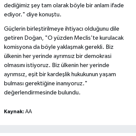
dediğimiz şey tam olarak böyle bir anlam ifade
ediyor." diye konuştu.
Güçlerin birleştirilmeye ihtiyacı olduğunu dile
getiren Doğan, "O yüzden Meclis'te kurulacak
komisyona da böyle yaklaşmak gerekli. Biz
ülkenin her yerinde ayrımsız bir demokrasi
olmasını istiyoruz. Biz ülkenin her yerinde
ayrımsız, eşit bir kardeşlik hukukunun yaşam
bulması gerektiğine inanıyoruz."
değerlendirmesinde bulundu.
Kaynak:
AA