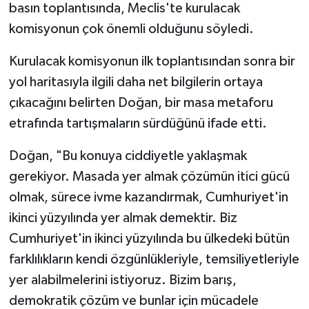
basın toplantısında, Meclis'te kurulacak
komisyonun çok önemli olduğunu söyledi.
Kurulacak komisyonun ilk toplantısından sonra bir
yol haritasıyla ilgili daha net bilgilerin ortaya
çıkacağını belirten Doğan, bir masa metaforu
etrafında tartışmaların sürdüğünü ifade etti.
Doğan, "Bu konuya ciddiyetle yaklaşmak
gerekiyor. Masada yer almak çözümün itici gücü
olmak, sürece ivme kazandırmak, Cumhuriyet'in
ikinci yüzyılında yer almak demektir. Biz
Cumhuriyet'in ikinci yüzyılında bu ülkedeki bütün
farklılıkların kendi özgünlükleriyle, temsiliyetleriyle
yer alabilmelerini istiyoruz. Bizim barış,
demokratik çözüm ve bunlar için mücadele