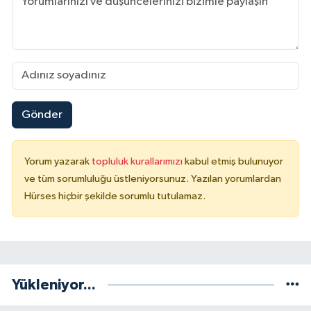
Gönder
Yorum yazarak
topluluk kurallarımızı
kabul etmiş bulunuyor
ve tüm sorumluluğu üstleniyorsunuz. Yazılan yorumlardan
Hürses hiçbir şekilde sorumlu tutulamaz.
Yükleniyor...