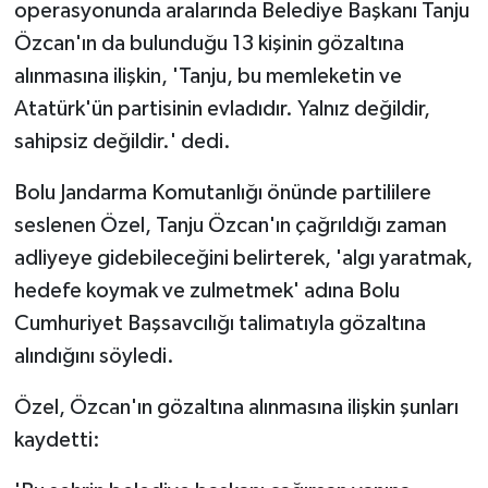
operasyonunda aralarında Belediye Başkanı Tanju
Özcan'ın da bulunduğu 13 kişinin gözaltına
alınmasına ilişkin, 'Tanju, bu memleketin ve
Atatürk'ün partisinin evladıdır. Yalnız değildir,
sahipsiz değildir.' dedi.
Bolu Jandarma Komutanlığı önünde partililere
seslenen Özel, Tanju Özcan'ın çağrıldığı zaman
adliyeye gidebileceğini belirterek, 'algı yaratmak,
hedefe koymak ve zulmetmek' adına Bolu
Cumhuriyet Başsavcılığı talimatıyla gözaltına
alındığını söyledi.
Özel, Özcan'ın gözaltına alınmasına ilişkin şunları
kaydetti: