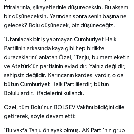
iftiralarınla, şikayetlerinle düşüreceksin. Bu akşam
bir düşüneceksin. Yarından sonra senin başına ne
gelecek? Bolu düşünecek, biz düşüneceğiz.'
'Utanılacak bir iş yapmayan Cumhuriyet Halk
Partilinin arkasında kaya gibi hep birlikte
duracaklarını' anlatan Özel, 'Tanju, bu memleketin
ve Atatürk'ün partisinin evladıdır. Yalnız değildir,
sahipsiz değildir. Karıncanın kardeşi vardır, o da
bütün Cumhuriyet Halk Partililerdir, bütün
Bolululardır.' ifadelerini kullandı.
Özel, tüm Bolu'nun BOLSEV Vakfını bildiğini dile
getirerek, şöyle devam etti:
'Bu vakfa Tanju ön ayak olmuş. AK Parti'nin grup