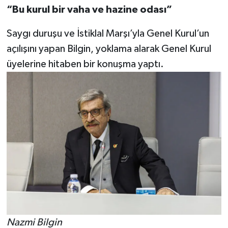
“Bu kurul bir vaha ve hazine odası”
Saygı duruşu ve İstiklal Marşı’yla Genel Kurul’un
açılışını yapan Bilgin, yoklama alarak Genel Kurul
üyelerine hitaben bir konuşma yaptı.
Nazmi Bilgin