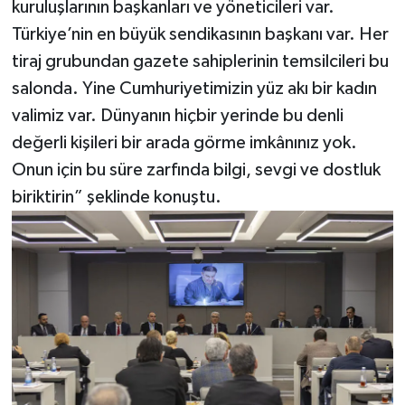
kuruluşlarının başkanları ve yöneticileri var.
Türkiye’nin en büyük sendikasının başkanı var. Her
tiraj grubundan gazete sahiplerinin temsilcileri bu
salonda. Yine Cumhuriyetimizin yüz akı bir kadın
valimiz var. Dünyanın hiçbir yerinde bu denli
değerli kişileri bir arada görme imkânınız yok.
Onun için bu süre zarfında bilgi, sevgi ve dostluk
biriktirin” şeklinde konuştu.