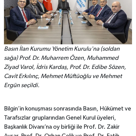
Basın İlan Kurumu Yönetim Kurulu'na (soldan
sağa) Prof. Dr. Muharrem Özen, Muhammed
Ziyad Varol, İdris Kardaş, Prof. Dr. Edibe Sözen,
Cavit Erkılınç, Mehmet Müftüoğlu ve Mehmet
Ergün seçildi.
Bilgin’in konuşması sonrasında Basın, Hükümet ve
Tarafsızlar gruplarından Genel Kurul üyeleri,
Başkanlık Divanı’na oy birliği ile Prof. Dr. Zakir