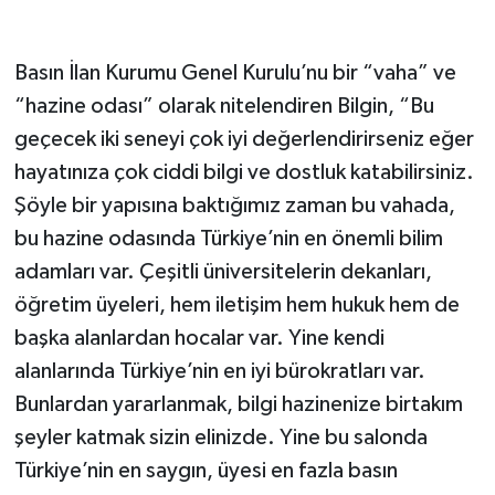
Basın İlan Kurumu Genel Kurulu’nu bir “vaha” ve
“hazine odası” olarak nitelendiren Bilgin, “Bu
geçecek iki seneyi çok iyi değerlendirirseniz eğer
hayatınıza çok ciddi bilgi ve dostluk katabilirsiniz.
Şöyle bir yapısına baktığımız zaman bu vahada,
bu hazine odasında Türkiye’nin en önemli bilim
adamları var. Çeşitli üniversitelerin dekanları,
öğretim üyeleri, hem iletişim hem hukuk hem de
başka alanlardan hocalar var. Yine kendi
alanlarında Türkiye’nin en iyi bürokratları var.
Bunlardan yararlanmak, bilgi hazinenize birtakım
şeyler katmak sizin elinizde. Yine bu salonda
Türkiye’nin en saygın, üyesi en fazla basın