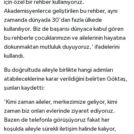
için özel bir rehber kullanıyoruz.
Akademisyenlerce geliştirilen bu rehber, aynı
zamanda dünyada 30'dan fazla ülkede
kullanılıyor. Biz de başarısı dünyaca kabul gören
bu rehberle çocuklarımızın ve ailelerinin hayatına
dokunmaktan mutluluk duyuyoruz.' ifadelerini
kullandı.
Bu doğrultuda aileyle birlikte hangi adımları
atabileceklerine karar verildiğini belirten Göktaş,
şunları kaydetti:
'Kimi zaman aileler, merkezimize geliyor, kimi
zaman biz onları evlerinde ziyaret ediyoruz.
Bazen de telefonla görüşüyoruz fakat her
koşulda aileyle sürekli iletişim halinde kalıyor,