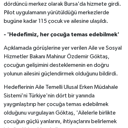
dördüncü merkez olarak Bursa'da hizmete girdi.
Pilot uygulamanın yürütüldüğü merkezlerde
bugüne kadar 115 çocuk ve ailesine ulaşıldı.
- 'Hedefimiz, her çocuğa temas edebilmek'
Açıklamada görüşlerine yer verilen Aile ve Sosyal
Hizmetler Bakanı Mahinur Özdemir Göktaş,
çocuğun gelişimini desteklemenin en doğru
yolunun ailesini güçlendirmek olduğunu bildirdi.
Hedeflerinin Aile Temelli Ulusal Erken Müdahale
Sistemi'ni Türkiye'nin dört bir yanında
yaygınlaştırıp her çocuğa temas edebilmek
olduğunu vurgulayan Göktaş, 'Ailelerle birlikte
çocuğun güçlü yanlarını, ihtiyaçlarını belirlemek