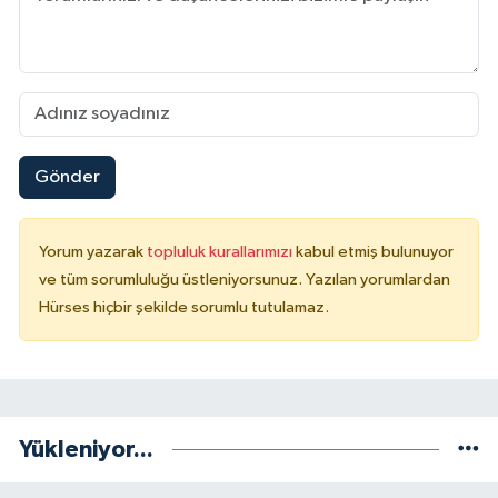
Gönder
Yorum yazarak
topluluk kurallarımızı
kabul etmiş bulunuyor
ve tüm sorumluluğu üstleniyorsunuz. Yazılan yorumlardan
Hürses hiçbir şekilde sorumlu tutulamaz.
Yükleniyor...