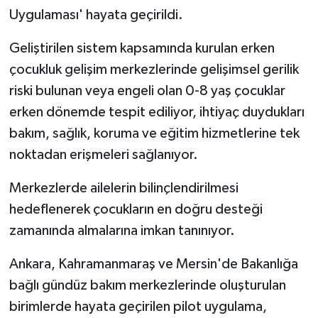
Uygulaması' hayata geçirildi.
Geliştirilen sistem kapsamında kurulan erken
çocukluk gelişim merkezlerinde gelişimsel gerilik
riski bulunan veya engeli olan 0-8 yaş çocuklar
erken dönemde tespit ediliyor, ihtiyaç duydukları
bakım, sağlık, koruma ve eğitim hizmetlerine tek
noktadan erişmeleri sağlanıyor.
Merkezlerde ailelerin bilinçlendirilmesi
hedeflenerek çocukların en doğru desteği
zamanında almalarına imkan tanınıyor.
Ankara, Kahramanmaraş ve Mersin'de Bakanlığa
bağlı gündüz bakım merkezlerinde oluşturulan
birimlerde hayata geçirilen pilot uygulama,