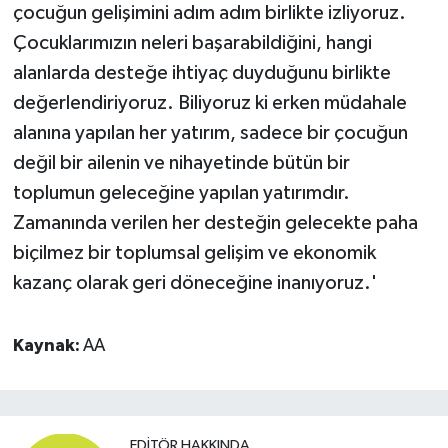
çocuğun gelişimini adım adım birlikte izliyoruz.
Çocuklarımızın neleri başarabildiğini, hangi
alanlarda desteğe ihtiyaç duyduğunu birlikte
değerlendiriyoruz. Biliyoruz ki erken müdahale
alanına yapılan her yatırım, sadece bir çocuğun
değil bir ailenin ve nihayetinde bütün bir
toplumun geleceğine yapılan yatırımdır.
Zamanında verilen her desteğin gelecekte paha
biçilmez bir toplumsal gelişim ve ekonomik
kazanç olarak geri döneceğine inanıyoruz.'
Kaynak:
AA
EDITÖR HAKKINDA