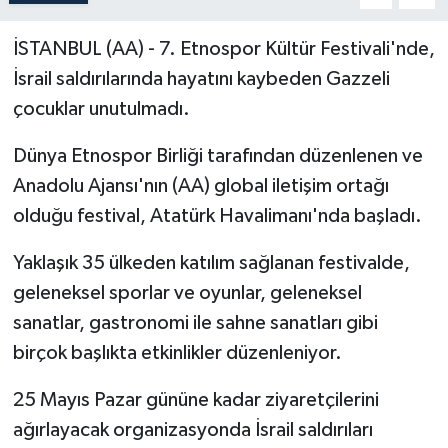
İSTANBUL (AA) - 7. Etnospor Kültür Festivali'nde,
İsrail saldırılarında hayatını kaybeden Gazzeli
çocuklar unutulmadı.
Dünya Etnospor Birliği tarafından düzenlenen ve
Anadolu Ajansı'nın (AA) global iletişim ortağı
olduğu festival, Atatürk Havalimanı'nda başladı.
Yaklaşık 35 ülkeden katılım sağlanan festivalde,
geleneksel sporlar ve oyunlar, geleneksel
sanatlar, gastronomi ile sahne sanatları gibi
birçok başlıkta etkinlikler düzenleniyor.
25 Mayıs Pazar gününe kadar ziyaretçilerini
ağırlayacak organizasyonda İsrail saldırıları