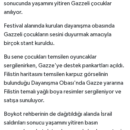
sonucunda yaşamını yitiren Gazzeli çocuklar
anılıyor.
Festival alanında kurulan dayanışma obasında
Gazzeli çocukların sesini duyurmak amacıyla
birçok stant kuruldu.
Bu sene çocukları temsilen oyuncaklar
sergilenirken, Gazze'ye destek pankartları açıldı.
Filistin haritasını temsilen karpuz görselinin
bulunduğu Dayanışma Obası'nda Gazze yararına
Filistin temalı yağlı boya resimler sergileniyor ve
satışa sunuluyor.
Boykot rehberinin de dağıtıldığı alanda İsrail
saldırıları sonucu yaşamını yitiren basın