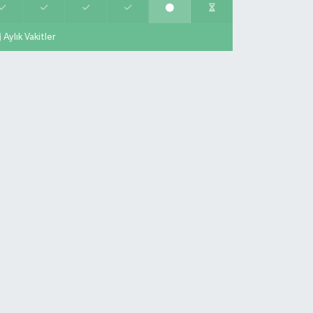
Aylık Vakitler