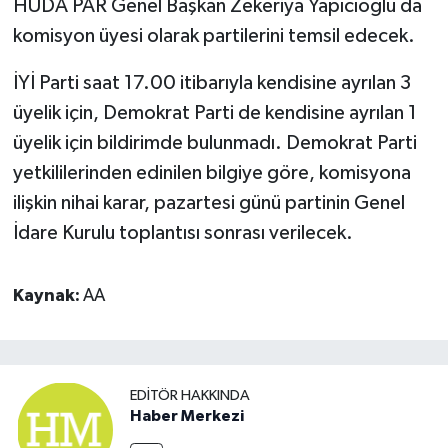
HÜDA PAR Genel Başkan Zekeriya Yapıcıoğlu da
komisyon üyesi olarak partilerini temsil edecek.
İYİ Parti saat 17.00 itibarıyla kendisine ayrılan 3
üyelik için, Demokrat Parti de kendisine ayrılan 1
üyelik için bildirimde bulunmadı. Demokrat Parti
yetkililerinden edinilen bilgiye göre, komisyona
ilişkin nihai karar, pazartesi günü partinin Genel
İdare Kurulu toplantısı sonrası verilecek.
Kaynak:
AA
EDITÖR HAKKINDA
Haber Merkezi