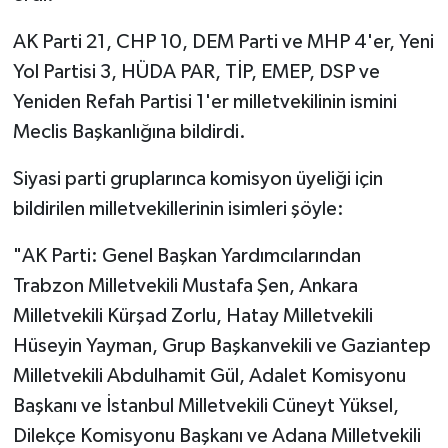
AK Parti 21, CHP 10, DEM Parti ve MHP 4'er, Yeni
Yol Partisi 3, HÜDA PAR, TİP, EMEP, DSP ve
Yeniden Refah Partisi 1'er milletvekilinin ismini
Meclis Başkanlığına bildirdi.
Siyasi parti gruplarınca komisyon üyeliği için
bildirilen milletvekillerinin isimleri şöyle:
"AK Parti: Genel Başkan Yardımcılarından
Trabzon Milletvekili Mustafa Şen, Ankara
Milletvekili Kürşad Zorlu, Hatay Milletvekili
Hüseyin Yayman, Grup Başkanvekili ve Gaziantep
Milletvekili Abdulhamit Gül, Adalet Komisyonu
Başkanı ve İstanbul Milletvekili Cüneyt Yüksel,
Dilekçe Komisyonu Başkanı ve Adana Milletvekili