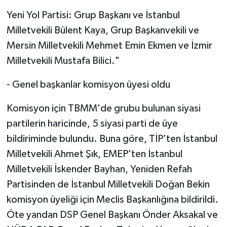
Yeni Yol Partisi: Grup Başkanı ve İstanbul
Milletvekili Bülent Kaya, Grup Başkanvekili ve
Mersin Milletvekili Mehmet Emin Ekmen ve İzmir
Milletvekili Mustafa Bilici."
- Genel başkanlar komisyon üyesi oldu
Komisyon için TBMM'de grubu bulunan siyasi
partilerin haricinde, 5 siyasi parti de üye
bildiriminde bulundu. Buna göre, TİP'ten İstanbul
Milletvekili Ahmet Şık, EMEP'ten İstanbul
Milletvekili İskender Bayhan, Yeniden Refah
Partisinden de İstanbul Milletvekili Doğan Bekin
komisyon üyeliği için Meclis Başkanlığına bildirildi.
Öte yandan DSP Genel Başkanı Önder Aksakal ve