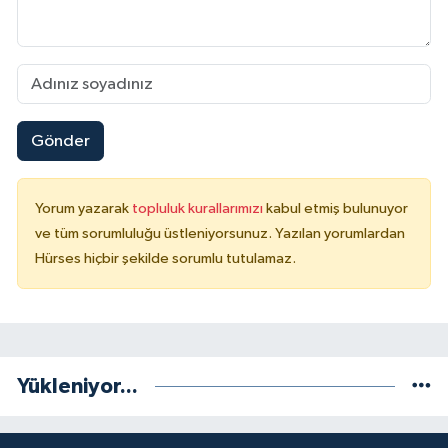
Gönder
Yorum yazarak
topluluk kurallarımızı
kabul etmiş bulunuyor
ve tüm sorumluluğu üstleniyorsunuz. Yazılan yorumlardan
Hürses hiçbir şekilde sorumlu tutulamaz.
Yükleniyor...