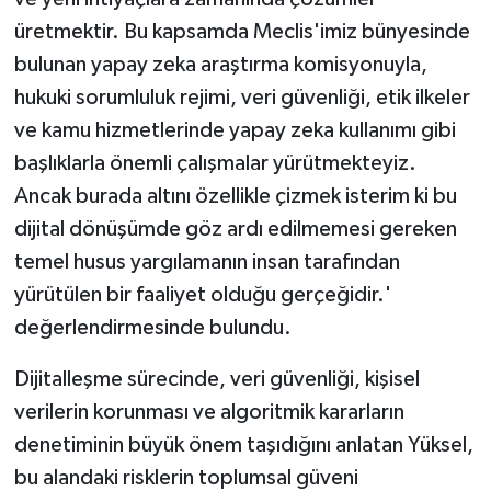
üretmektir. Bu kapsamda Meclis'imiz bünyesinde
bulunan yapay zeka araştırma komisyonuyla,
hukuki sorumluluk rejimi, veri güvenliği, etik ilkeler
ve kamu hizmetlerinde yapay zeka kullanımı gibi
başlıklarla önemli çalışmalar yürütmekteyiz.
Ancak burada altını özellikle çizmek isterim ki bu
dijital dönüşümde göz ardı edilmemesi gereken
temel husus yargılamanın insan tarafından
yürütülen bir faaliyet olduğu gerçeğidir.'
değerlendirmesinde bulundu.
Dijitalleşme sürecinde, veri güvenliği, kişisel
verilerin korunması ve algoritmik kararların
denetiminin büyük önem taşıdığını anlatan Yüksel,
bu alandaki risklerin toplumsal güveni