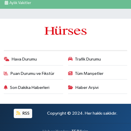
Aylık Vakitler
Hava Durumu
Trafik Durumu
Puan Durumu ve Fikstür
Tüm Manşetler
Son Dakika Haberleri
Haber Arşivi
RSS
Copyright © 2024. Her hakkı saklıdır.