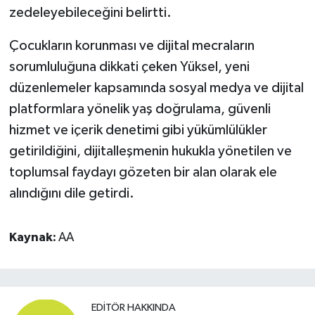
zedeleyebileceğini belirtti.
Çocukların korunması ve dijital mecraların
sorumluluğuna dikkati çeken Yüksel, yeni
düzenlemeler kapsamında sosyal medya ve dijital
platformlara yönelik yaş doğrulama, güvenli
hizmet ve içerik denetimi gibi yükümlülükler
getirildiğini, dijitalleşmenin hukukla yönetilen ve
toplumsal faydayı gözeten bir alan olarak ele
alındığını dile getirdi.
Kaynak:
AA
EDITÖR HAKKINDA