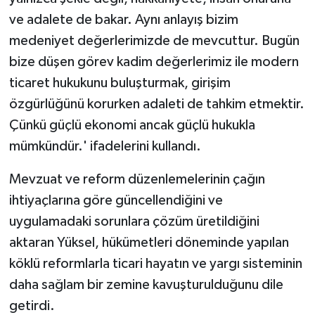
ve adalete de bakar. Aynı anlayış bizim
medeniyet değerlerimizde de mevcuttur. Bugün
bize düşen görev kadim değerlerimiz ile modern
ticaret hukukunu buluşturmak, girişim
özgürlüğünü korurken adaleti de tahkim etmektir.
Çünkü güçlü ekonomi ancak güçlü hukukla
mümkündür.' ifadelerini kullandı.
Mevzuat ve reform düzenlemelerinin çağın
ihtiyaçlarına göre güncellendiğini ve
uygulamadaki sorunlara çözüm üretildiğini
aktaran Yüksel, hükümetleri döneminde yapılan
köklü reformlarla ticari hayatın ve yargı sisteminin
daha sağlam bir zemine kavuşturulduğunu dile
getirdi.