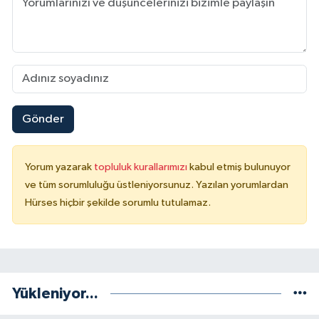
Gönder
Yorum yazarak
topluluk kurallarımızı
kabul etmiş bulunuyor
ve tüm sorumluluğu üstleniyorsunuz. Yazılan yorumlardan
Hürses hiçbir şekilde sorumlu tutulamaz.
Yükleniyor...