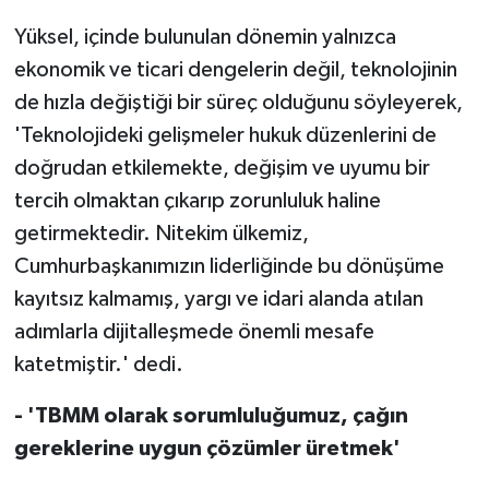
Yüksel, içinde bulunulan dönemin yalnızca
ekonomik ve ticari dengelerin değil, teknolojinin
de hızla değiştiği bir süreç olduğunu söyleyerek,
'Teknolojideki gelişmeler hukuk düzenlerini de
doğrudan etkilemekte, değişim ve uyumu bir
tercih olmaktan çıkarıp zorunluluk haline
getirmektedir. Nitekim ülkemiz,
Cumhurbaşkanımızın liderliğinde bu dönüşüme
kayıtsız kalmamış, yargı ve idari alanda atılan
adımlarla dijitalleşmede önemli mesafe
katetmiştir.' dedi.
- 'TBMM olarak sorumluluğumuz, çağın
gereklerine uygun çözümler üretmek'