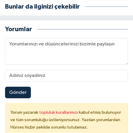
Bunlar da ilginizi çekebilir
Yorumlar
Gönder
Yorum yazarak
topluluk kurallarımızı
kabul etmiş bulunuyor
ve tüm sorumluluğu üstleniyorsunuz. Yazılan yorumlardan
Hürses hiçbir şekilde sorumlu tutulamaz.