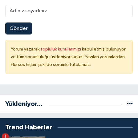
Gönder
Yorum yazarak
topluluk kurallarımızı
kabul etmiş bulunuyor
ve tüm sorumluluğu üstleniyorsunuz. Yazılan yorumlardan
Hürses hiçbir şekilde sorumlu tutulamaz.
Yükleniyor...
Trend Haberler
1