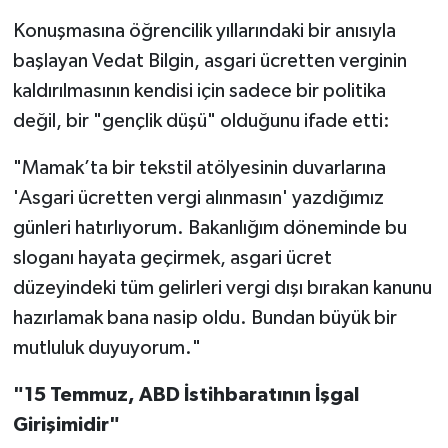
Konuşmasına öğrencilik yıllarındaki bir anısıyla
başlayan Vedat Bilgin, asgari ücretten verginin
kaldırılmasının kendisi için sadece bir politika
değil, bir "gençlik düşü" olduğunu ifade etti:
"Mamak’ta bir tekstil atölyesinin duvarlarına
'Asgari ücretten vergi alınmasın' yazdığımız
günleri hatırlıyorum. Bakanlığım döneminde bu
sloganı hayata geçirmek, asgari ücret
düzeyindeki tüm gelirleri vergi dışı bırakan kanunu
hazırlamak bana nasip oldu. Bundan büyük bir
mutluluk duyuyorum."
"15 Temmuz, ABD İstihbaratının İşgal
Girişimidir"