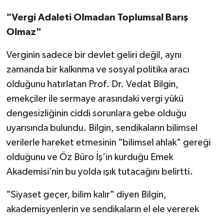
"Vergi Adaleti Olmadan Toplumsal Barış
Olmaz"
Verginin sadece bir devlet geliri değil, aynı
zamanda bir kalkınma ve sosyal politika aracı
olduğunu hatırlatan Prof. Dr. Vedat Bilgin,
emekçiler ile sermaye arasındaki vergi yükü
dengesizliğinin ciddi sorunlara gebe olduğu
uyarısında bulundu. Bilgin, sendikaların bilimsel
verilerle hareket etmesinin "bilimsel ahlak" gereği
olduğunu ve Öz Büro İş’in kurduğu Emek
Akademisi’nin bu yolda ışık tutacağını belirtti.
"Siyaset geçer, bilim kalır" diyen Bilgin,
akademisyenlerin ve sendikaların el ele vererek