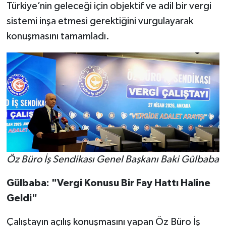
Türkiye’nin geleceği için objektif ve adil bir vergi
sistemi inşa etmesi gerektiğini vurgulayarak
konuşmasını tamamladı.
Öz Büro İş Sendikası Genel Başkanı Baki Gülbaba
Gülbaba:
"Vergi Konusu Bir Fay Hattı Haline
Geldi"
Çalıştayın açılış konuşmasını yapan Öz Büro İş