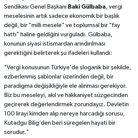
Sendikası Genel Başkanı
Baki Gülbaba
, vergi
meselesinin artık sadece ekonomik bir başlık
değil, bir "milli mesele" ve toplumsal bir "fay
hattı" haline geldiğini vurguladı. Gülbaba,
konunun siyasi istismardan arındırılması
gerektiğini belirterek şu ifadeleri kullandı:
"Vergi konusunun Türkiye'de sloganik bir şekilde,
ezberlenmiş şablonlar üzerinden değil, bir
paradigma değişikliğiyle ele alınması gerekiyor.
Biz bu meseleyi, akıl ve hakkaniyet süzgecinden
geçirerek değerlendirmek zorundayız. Devletin
100 lirayı kimden alıp nereye harcadığı sorusu,
Kutadgu Bilig’den beri süregelen hayati bir
sorudur."