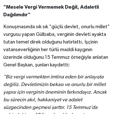
"Mesele Vergi Vermemek Değil, Adaletli
Dağılımdır"
Konuşmasında sık sık "güçlü devlet, onurlu millet"
vurgusu yapan Gülbaba, verginin devleti ayakta
tutan temel direk olduğunu hatırlattı. İşçinin
vatanseverliğinin her türlü maddi kaygının
üzerinde olduğunu 15 Temmuz örneğiyle anlatan
Genel Başkan, şunları kaydetti:
"Biz vergi vermekten imtina eden bir anlayışta
değiliz. Devletimizin bekası ve onurlu bir millet
yapısı için verginin öneminin farkındayız. Ancak
bu sürecin akıl, hakkaniyet ve adalet
süzgecinden geçmesi şarttır. 15 Temmuz’da