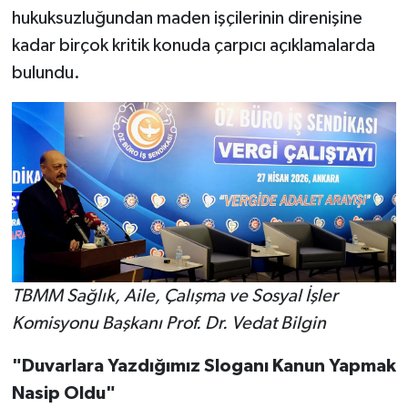
hukuksuzluğundan maden işçilerinin direnişine
kadar birçok kritik konuda çarpıcı açıklamalarda
bulundu.
TBMM Sağlık, Aile, Çalışma ve Sosyal İşler
Komisyonu Başkanı Prof. Dr. Vedat Bilgin
"Duvarlara Yazdığımız Sloganı Kanun Yapmak
Nasip Oldu"