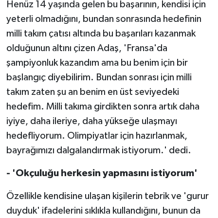
Henüz 14 yaşında gelen bu başarının, kendisi için
yeterli olmadığını, bundan sonrasında hedefinin
milli takım çatısı altında bu başarıları kazanmak
olduğunun altını çizen Adaş, 'Fransa'da
şampiyonluk kazandım ama bu benim için bir
başlangıç diyebilirim. Bundan sonrası için milli
takım zaten şu an benim en üst seviyedeki
hedefim. Milli takıma girdikten sonra artık daha
iyiye, daha ileriye, daha yükseğe ulaşmayı
hedefliyorum. Olimpiyatlar için hazırlanmak,
bayrağımızı dalgalandırmak istiyorum.' dedi.
- 'Okçuluğu herkesin yapmasını istiyorum'
Özellikle kendisine ulaşan kişilerin tebrik ve 'gurur
duyduk' ifadelerini sıklıkla kullandığını, bunun da