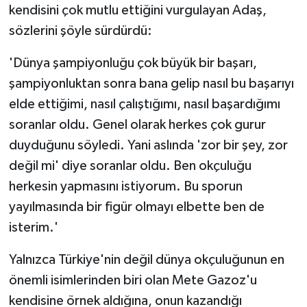
kendisini çok mutlu ettiğini vurgulayan Adaş,
sözlerini şöyle sürdürdü:
'Dünya şampiyonluğu çok büyük bir başarı,
şampiyonluktan sonra bana gelip nasıl bu başarıyı
elde ettiğimi, nasıl çalıştığımı, nasıl başardığımı
soranlar oldu. Genel olarak herkes çok gurur
duyduğunu söyledi. Yani aslında 'zor bir şey, zor
değil mi' diye soranlar oldu. Ben okçuluğu
herkesin yapmasını istiyorum. Bu sporun
yayılmasında bir figür olmayı elbette ben de
isterim.'
Yalnızca Türkiye'nin değil dünya okçuluğunun en
önemli isimlerinden biri olan Mete Gazoz'u
kendisine örnek aldığına, onun kazandığı