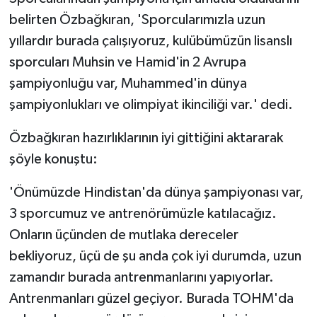
belirten Özbağkıran, 'Sporcularımızla uzun
yıllardır burada çalışıyoruz, kulübümüzün lisanslı
sporcuları Muhsin ve Hamid'in 2 Avrupa
şampiyonluğu var, Muhammed'in dünya
şampiyonlukları ve olimpiyat ikinciliği var.' dedi.
Özbağkıran hazırlıklarının iyi gittiğini aktararak
şöyle konuştu:
'Önümüzde Hindistan'da dünya şampiyonası var,
3 sporcumuz ve antrenörümüzle katılacağız.
Onların üçünden de mutlaka dereceler
bekliyoruz, üçü de şu anda çok iyi durumda, uzun
zamandır burada antrenmanlarını yapıyorlar.
Antrenmanları güzel geçiyor. Burada TOHM'da