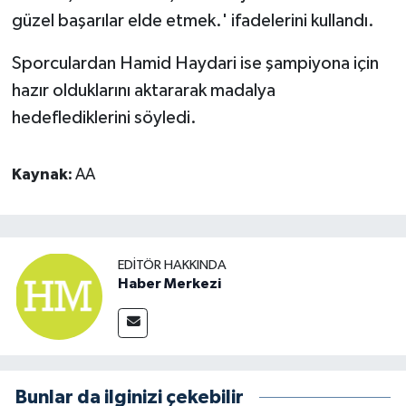
güzel başarılar elde etmek.' ifadelerini kullandı.
Sporculardan Hamid Haydari ise şampiyona için
hazır olduklarını aktararak madalya
hedeflediklerini söyledi.
Kaynak:
AA
EDITÖR HAKKINDA
Haber Merkezi
Bunlar da ilginizi çekebilir