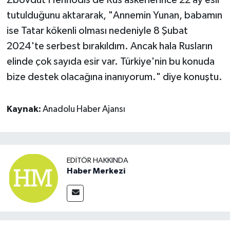
tutulduğunu aktararak, "Annemin Yunan, babamın
ise Tatar kökenli olması nedeniyle 8 Şubat
2024'te serbest bırakıldım. Ancak hala Rusların
elinde çok sayıda esir var. Türkiye'nin bu konuda
bize destek olacağına inanıyorum." diye konuştu.
Kaynak:
Anadolu Haber Ajansı
EDITÖR HAKKINDA
Haber Merkezi