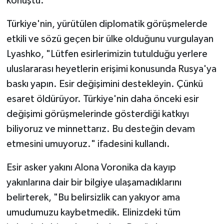
konuştu.
Türkiye'nin, yürütülen diplomatik görüşmelerde
etkili ve sözü geçen bir ülke olduğunu vurgulayan
Lyashko, "Lütfen esirlerimizin tutulduğu yerlere
uluslararası heyetlerin erişimi konusunda Rusya'ya
baskı yapın. Esir değişimini destekleyin. Çünkü
esaret öldürüyor. Türkiye'nin daha önceki esir
değişimi görüşmelerinde gösterdiği katkıyı
biliyoruz ve minnettarız. Bu desteğin devam
etmesini umuyoruz." ifadesini kullandı.
Esir asker yakını Alona Voronika da kayıp
yakınlarına dair bir bilgiye ulaşamadıklarını
belirterek, "Bu belirsizlik can yakıyor ama
umudumuzu kaybetmedik. Elinizdeki tüm