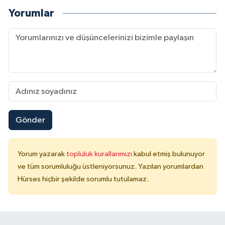
Yorumlar
Gönder
Yorum yazarak
topluluk kurallarımızı
kabul etmiş bulunuyor
ve tüm sorumluluğu üstleniyorsunuz. Yazılan yorumlardan
Hürses hiçbir şekilde sorumlu tutulamaz.