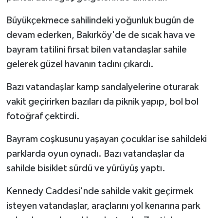
Büyükçekmece sahilindeki yoğunluk bugün de
devam ederken, Bakırköy'de de sıcak hava ve
bayram tatilini fırsat bilen vatandaşlar sahile
gelerek güzel havanın tadını çıkardı.
Bazı vatandaşlar kamp sandalyelerine oturarak
vakit geçirirken bazıları da piknik yapıp, bol bol
fotoğraf çektirdi.
Bayram coşkusunu yaşayan çocuklar ise sahildeki
parklarda oyun oynadı. Bazı vatandaşlar da
sahilde bisiklet sürdü ve yürüyüş yaptı.
Kennedy Caddesi'nde sahilde vakit geçirmek
isteyen vatandaşlar, araçlarını yol kenarına park