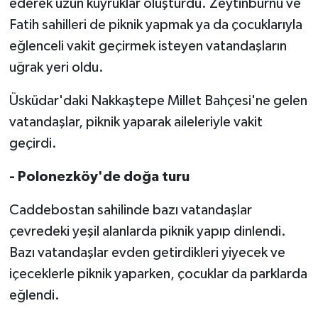
ederek uzun kuyruklar oluşturdu. Zeytinburnu ve
Fatih sahilleri de piknik yapmak ya da çocuklarıyla
eğlenceli vakit geçirmek isteyen vatandaşların
uğrak yeri oldu.
Üsküdar'daki Nakkaştepe Millet Bahçesi'ne gelen
vatandaşlar, piknik yaparak aileleriyle vakit
geçirdi.
- Polonezköy'de doğa turu
Caddebostan sahilinde bazı vatandaşlar
çevredeki yeşil alanlarda piknik yapıp dinlendi.
Bazı vatandaşlar evden getirdikleri yiyecek ve
içeceklerle piknik yaparken, çocuklar da parklarda
eğlendi.