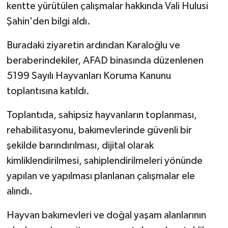
kentte yürütülen çalışmalar hakkında Vali Hulusi
Şahin'den bilgi aldı.
Buradaki ziyaretin ardından Karaloğlu ve
beraberindekiler, AFAD binasında düzenlenen
5199 Sayılı Hayvanları Koruma Kanunu
toplantısına katıldı.
Toplantıda, sahipsiz hayvanların toplanması,
rehabilitasyonu, bakımevlerinde güvenli bir
şekilde barındırılması, dijital olarak
kimliklendirilmesi, sahiplendirilmeleri yönünde
yapılan ve yapılması planlanan çalışmalar ele
alındı.
Hayvan bakımevleri ve doğal yaşam alanlarının