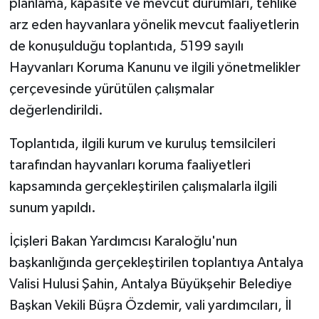
planlama, kapasite ve mevcut durumları, tehlike
arz eden hayvanlara yönelik mevcut faaliyetlerin
de konuşulduğu toplantıda, 5199 sayılı
Hayvanları Koruma Kanunu ve ilgili yönetmelikler
çerçevesinde yürütülen çalışmalar
değerlendirildi.
Toplantıda, ilgili kurum ve kuruluş temsilcileri
tarafından hayvanları koruma faaliyetleri
kapsamında gerçekleştirilen çalışmalarla ilgili
sunum yapıldı.
İçişleri Bakan Yardımcısı Karaloğlu'nun
başkanlığında gerçekleştirilen toplantıya Antalya
Valisi Hulusi Şahin, Antalya Büyükşehir Belediye
Başkan Vekili Büşra Özdemir, vali yardımcıları, İl