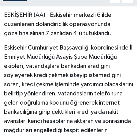
ESKİŞEHİR (AA) - Eskişehir merkezli 6 ilde
düzenlenen dolandırıcılık operasyonunda
gözaltına alınan 7 zanlıdan 4'ü tutuklandı.
Eskişehir Cumhuriyet Başsavcılığı koordinesinde İl
Emniyet Müdürlüğü Asayiş Şube Müdürlüğü
ekipleri, vatandaşlara bankadan aradığını
söyleyerek kredi çekmek isteyip istemediğini
soran, kredi çekme işleminde yardımcı olacaklarını
belirtip yönlendiren, vatandaşların telefonuna
gelen doğrulama kodunu öğrenerek internet
bankacılığına girip çektikleri kredi ya da nakit
avansları kendi hesaplarına aktaran ve sonrasında
mağdurları engellediği tespit edilenlerin