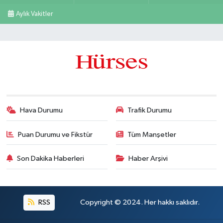
Aylık Vakitler
Hava Durumu
Trafik Durumu
Puan Durumu ve Fikstür
Tüm Manşetler
Son Dakika Haberleri
Haber Arşivi
RSS
Copyright © 2024. Her hakkı saklıdır.