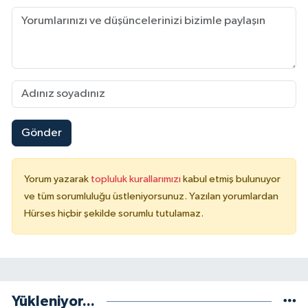
Gönder
Yorum yazarak
topluluk kurallarımızı
kabul etmiş bulunuyor
ve tüm sorumluluğu üstleniyorsunuz. Yazılan yorumlardan
Hürses hiçbir şekilde sorumlu tutulamaz.
Yükleniyor...