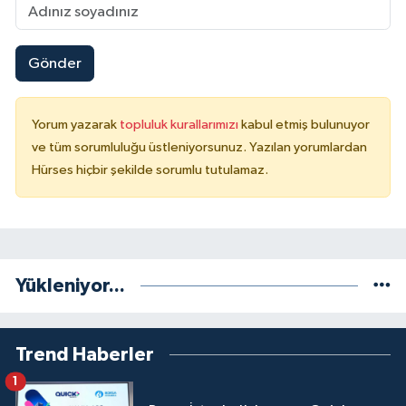
Gönder
Yorum yazarak
topluluk kurallarımızı
kabul etmiş bulunuyor
ve tüm sorumluluğu üstleniyorsunuz. Yazılan yorumlardan
Hürses hiçbir şekilde sorumlu tutulamaz.
Yükleniyor...
Trend Haberler
1