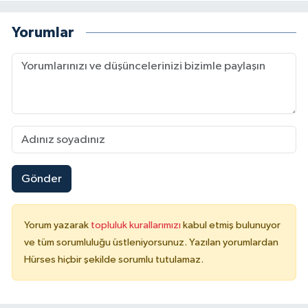
Yorumlar
Gönder
Yorum yazarak
topluluk kurallarımızı
kabul etmiş bulunuyor
ve tüm sorumluluğu üstleniyorsunuz. Yazılan yorumlardan
Hürses hiçbir şekilde sorumlu tutulamaz.