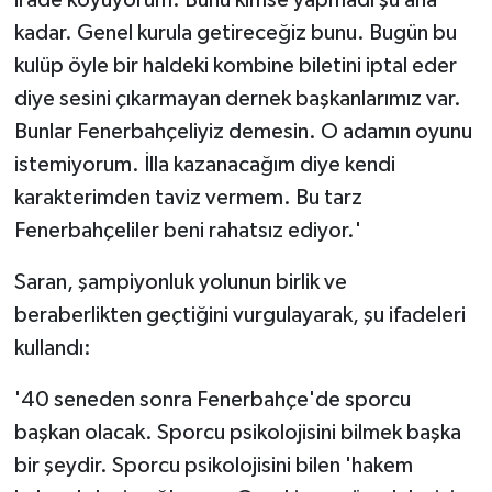
kadar. Genel kurula getireceğiz bunu. Bugün bu
kulüp öyle bir haldeki kombine biletini iptal eder
diye sesini çıkarmayan dernek başkanlarımız var.
Bunlar Fenerbahçeliyiz demesin. O adamın oyunu
istemiyorum. İlla kazanacağım diye kendi
karakterimden taviz vermem. Bu tarz
Fenerbahçeliler beni rahatsız ediyor.'
Saran, şampiyonluk yolunun birlik ve
beraberlikten geçtiğini vurgulayarak, şu ifadeleri
kullandı:
'40 seneden sonra Fenerbahçe'de sporcu
başkan olacak. Sporcu psikolojisini bilmek başka
bir şeydir. Sporcu psikolojisini bilen 'hakem