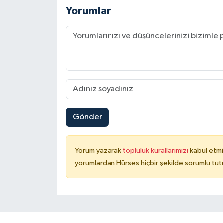
Yorumlar
Gönder
Yorum yazarak
topluluk kurallarımızı
kabul etmi
yorumlardan Hürses hiçbir şekilde sorumlu tu