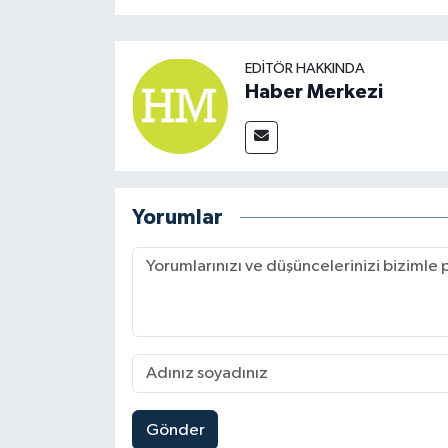
EDITÖR HAKKINDA
Haber Merkezi
Yorumlar
Gönder