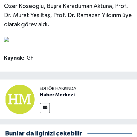
Özer Köseoğlu, Büşra Karaduman Aktuna, Prof.
Dr. Murat Yeşiltaş, Prof. Dr. Ramazan Yıldırım üye
olarak görev aldı.
Kaynak:
İGF
EDITÖR HAKKINDA
Haber Merkezi
Bunlar da ilginizi çekebilir