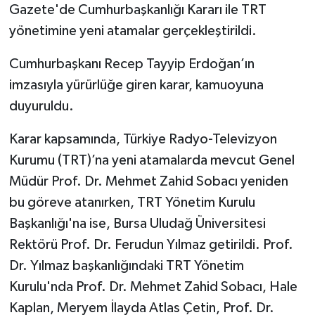
Gazete'de Cumhurbaşkanlığı Kararı ile TRT
yönetimine yeni atamalar gerçekleştirildi.
Cumhurbaşkanı Recep Tayyip Erdoğan’ın
imzasıyla yürürlüğe giren karar, kamuoyuna
duyuruldu.
Karar kapsamında, Türkiye Radyo-Televizyon
Kurumu (TRT)’na yeni atamalarda mevcut Genel
Müdür Prof. Dr. Mehmet Zahid Sobacı yeniden
bu göreve atanırken, TRT Yönetim Kurulu
Başkanlığı'na ise, Bursa Uludağ Üniversitesi
Rektörü Prof. Dr. Ferudun Yılmaz getirildi. Prof.
Dr. Yılmaz başkanlığındaki TRT Yönetim
Kurulu'nda Prof. Dr. Mehmet Zahid Sobacı, Hale
Kaplan, Meryem İlayda Atlas Çetin, Prof. Dr.