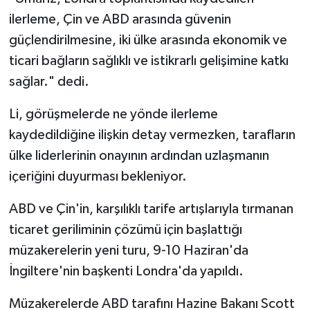
ilerleme, Çin ve ABD arasında güvenin
güçlendirilmesine, iki ülke arasında ekonomik ve
ticari bağların sağlıklı ve istikrarlı gelişimine katkı
sağlar." dedi.
Li, görüşmelerde ne yönde ilerleme
kaydedildiğine ilişkin detay vermezken, tarafların
ülke liderlerinin onayının ardından uzlaşmanın
içeriğini duyurması bekleniyor.
ABD ve Çin'in, karşılıklı tarife artışlarıyla tırmanan
ticaret geriliminin çözümü için başlattığı
müzakerelerin yeni turu, 9-10 Haziran'da
İngiltere'nin başkenti Londra'da yapıldı.
Müzakerelerde ABD tarafını Hazine Bakanı Scott