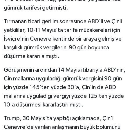
gümrük tarifesi getirmişti.
Tırmanan ticari gerilim sonrasında ABD'li ve Çinli
yetkililer, 10-11 Mayıs'ta tarife müzakereleri için
İsviçre'nin Cenevre kentinde bir araya gelmiş ve
karşılıklı gümrük vergilerini 90 gün boyunca
düşürme kararı almıştı.
Görüşmenin ardından 14 Mayıs itibarıyla ABD'nin,
Çin mallarına uyguladığı gümrük vergisini 90 gün
için yüzde 145'ten yüzde 30'a, Çin'in de ABD
mallarına uyguladığı vergiyi yüzde 125'ten yüzde
10'a düşürmesi kararlaştırılmıştı.
Trump, 30 Mayıs'ta yaptığı açıklamada, Çin'i
Cenevre'de varılan anlaşmanın büyük bölümünü