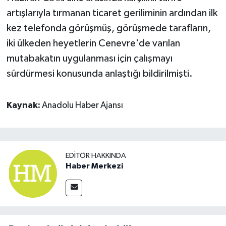
artışlarıyla tırmanan ticaret geriliminin ardından ilk
kez telefonda görüşmüş, görüşmede tarafların,
iki ülkeden heyetlerin Cenevre'de varılan
mutabakatın uygulanması için çalışmayı
sürdürmesi konusunda anlaştığı bildirilmişti.
Kaynak:
Anadolu Haber Ajansı
EDITÖR HAKKINDA
Haber Merkezi