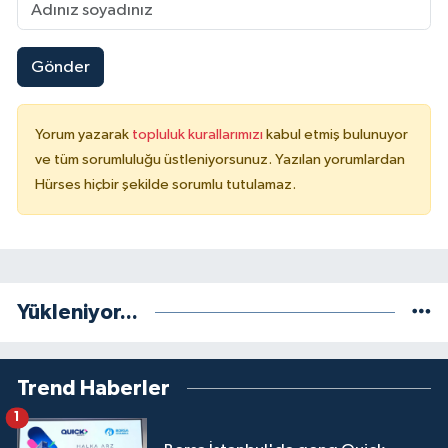
Gönder
Yorum yazarak
topluluk kurallarımızı
kabul etmiş bulunuyor
ve tüm sorumluluğu üstleniyorsunuz. Yazılan yorumlardan
Hürses hiçbir şekilde sorumlu tutulamaz.
Yükleniyor...
Trend Haberler
1