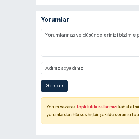
Yorumlar
Gönder
Yorum yazarak
topluluk kurallarımızı
kabul etmi
yorumlardan Hürses hiçbir şekilde sorumlu tu