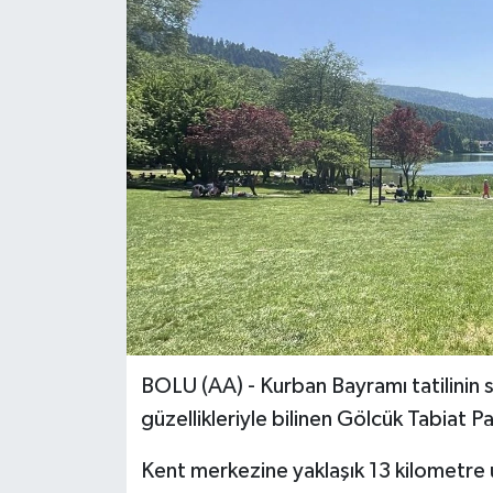
BOLU (AA) - Kurban Bayramı tatilinin 
güzellikleriyle bilinen Gölcük Tabiat 
Kent merkezine yaklaşık 13 kilometre 