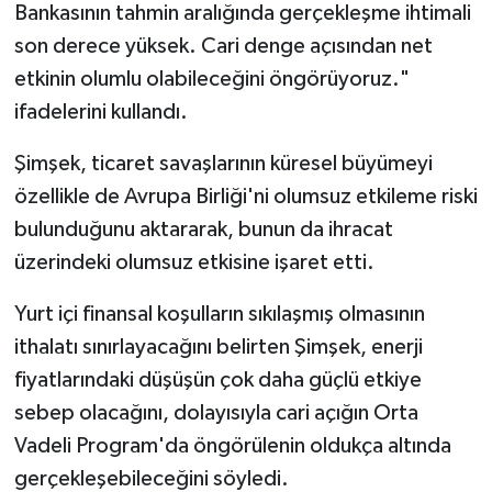
Bankasının tahmin aralığında gerçekleşme ihtimali
son derece yüksek. Cari denge açısından net
etkinin olumlu olabileceğini öngörüyoruz."
ifadelerini kullandı.
Şimşek, ticaret savaşlarının küresel büyümeyi
özellikle de Avrupa Birliği'ni olumsuz etkileme riski
bulunduğunu aktararak, bunun da ihracat
üzerindeki olumsuz etkisine işaret etti.
Yurt içi finansal koşulların sıkılaşmış olmasının
ithalatı sınırlayacağını belirten Şimşek, enerji
fiyatlarındaki düşüşün çok daha güçlü etkiye
sebep olacağını, dolayısıyla cari açığın Orta
Vadeli Program'da öngörülenin oldukça altında
gerçekleşebileceğini söyledi.