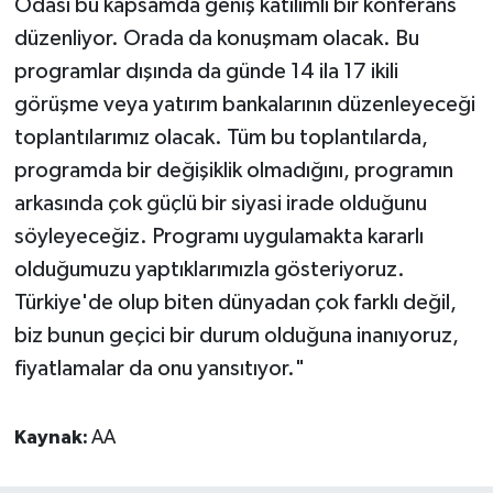
Odası bu kapsamda geniş katılımlı bir konferans
düzenliyor. Orada da konuşmam olacak. Bu
programlar dışında da günde 14 ila 17 ikili
görüşme veya yatırım bankalarının düzenleyeceği
toplantılarımız olacak. Tüm bu toplantılarda,
programda bir değişiklik olmadığını, programın
arkasında çok güçlü bir siyasi irade olduğunu
söyleyeceğiz. Programı uygulamakta kararlı
olduğumuzu yaptıklarımızla gösteriyoruz.
Türkiye'de olup biten dünyadan çok farklı değil,
biz bunun geçici bir durum olduğuna inanıyoruz,
fiyatlamalar da onu yansıtıyor."
Kaynak:
AA