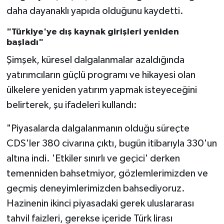
daha dayanaklı yapıda olduğunu kaydetti.
"Türkiye'ye dış kaynak girişleri yeniden
başladı"
Şimşek, küresel dalgalanmalar azaldığında
yatırımcıların güçlü programı ve hikayesi olan
ülkelere yeniden yatırım yapmak isteyeceğini
belirterek, şu ifadeleri kullandı:
"Piyasalarda dalgalanmanın olduğu süreçte
CDS'ler 380 civarına çıktı, bugün itibarıyla 330'un
altına indi. 'Etkiler sınırlı ve geçici' derken
temenniden bahsetmiyor, gözlemlerimizden ve
geçmiş deneyimlerimizden bahsediyoruz.
Hazinenin ikinci piyasadaki gerek uluslararası
tahvil faizleri, gerekse içeride Türk lirası