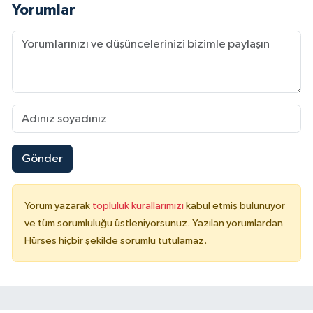
Yorumlar
Gönder
Yorum yazarak
topluluk kurallarımızı
kabul etmiş bulunuyor
ve tüm sorumluluğu üstleniyorsunuz. Yazılan yorumlardan
Hürses hiçbir şekilde sorumlu tutulamaz.