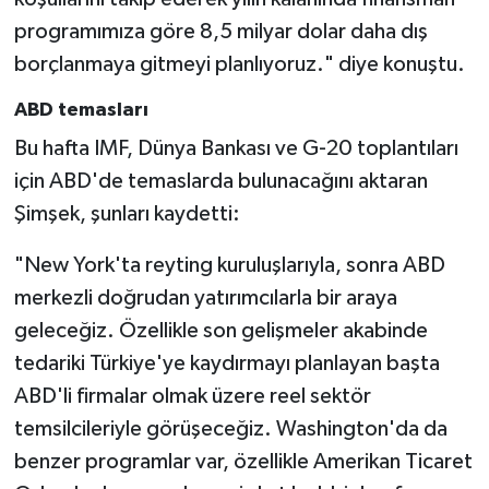
programımıza göre 8,5 milyar dolar daha dış
borçlanmaya gitmeyi planlıyoruz." diye konuştu.
ABD temasları
Bu hafta IMF, Dünya Bankası ve G-20 toplantıları
için ABD'de temaslarda bulunacağını aktaran
Şimşek, şunları kaydetti:
"New York'ta reyting kuruluşlarıyla, sonra ABD
merkezli doğrudan yatırımcılarla bir araya
geleceğiz. Özellikle son gelişmeler akabinde
tedariki Türkiye'ye kaydırmayı planlayan başta
ABD'li firmalar olmak üzere reel sektör
temsilcileriyle görüşeceğiz. Washington'da da
benzer programlar var, özellikle Amerikan Ticaret