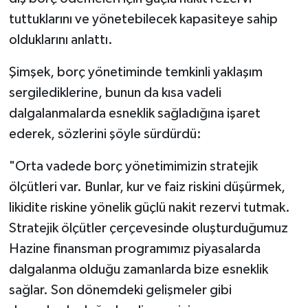
tuttuklarını ve yönetebilecek kapasiteye sahip
olduklarını anlattı.
Şimşek, borç yönetiminde temkinli yaklaşım
sergilediklerine, bunun da kısa vadeli
dalgalanmalarda esneklik sağladığına işaret
ederek, sözlerini şöyle sürdürdü:
"Orta vadede borç yönetimimizin stratejik
ölçütleri var. Bunlar, kur ve faiz riskini düşürmek,
likidite riskine yönelik güçlü nakit rezervi tutmak.
Stratejik ölçütler çerçevesinde oluşturduğumuz
Hazine finansman programımız piyasalarda
dalgalanma olduğu zamanlarda bize esneklik
sağlar. Son dönemdeki gelişmeler gibi