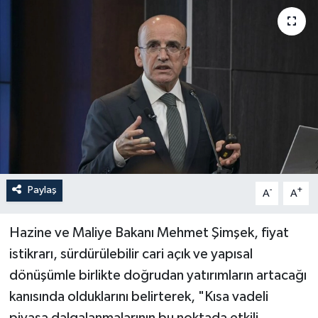
Paylaş
-
+
A
A
Hazine ve Maliye Bakanı Mehmet Şimşek, fiyat
istikrarı, sürdürülebilir cari açık ve yapısal
dönüşümle birlikte doğrudan yatırımların artacağı
kanısında olduklarını belirterek, "Kısa vadeli