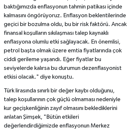
baktığımızda enflasyonun tahmin patikası içinde
kalmasını öngörüyoruz. Enflasyon beklentilerinde
geçici bir bozulma oldu, bu bir risk faktörü. Ancak
finansal koşulların sıkılaşması talep kaynaklı
enflasyona olumlu etki sağlayacak. En önemlisi,
petrol başta olmak üzere emtia fiyatlarında çok
ciddi gerileme yaşandı. Eğer fiyatlar bu
seviyelerde kalırsa bu durumun dezenflasyonist
etkisi olacak." diye konuştu.
Türk lirasında sınırlı bir değer kaybı olduğunu,
talep koşullarının çok güçlü olmaması nedeniyle
kur geçişkenliğinin zayıf olmasını beklediklerini
anlatan Şimşek, "Bütün etkileri
değerlendirdiğimizde enflasyonun Merkez