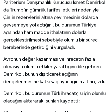
Pariterium Danışmanlık Kurucusu İsmet Demirkol
da Trump'ın gümrük tarifesi etkileri nedeniyle
Çin'in rezervlerini altına çevirmesinin dolarda
gevşemeye yol açtığını, bu durumun Türkiye
açısından ham madde ithalatının dolarla
gerçekleştirilmesi sebebiyle olumlu bir süreci
beraberinde getirdiğini vurguladı.
Avronun değer kazanması ve ihracatın fazla
olmasıyla olumlu etkiler yarattığını dile getiren
Demirkol, bunun dış ticaret açığının
dengelenmesine katkı sağlayacağının altını çizdi.
Demirkol, bu durumun Türk ihracatçısı için olumlu
olacağını aktararak, şunları kaydetti: