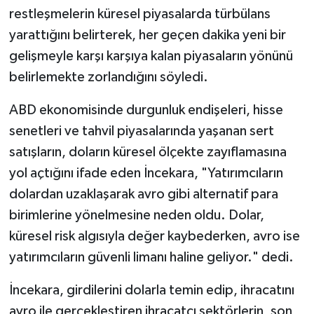
restleşmelerin küresel piyasalarda türbülans
yarattığını belirterek, her geçen dakika yeni bir
gelişmeyle karşı karşıya kalan piyasaların yönünü
belirlemekte zorlandığını söyledi.
ABD ekonomisinde durgunluk endişeleri, hisse
senetleri ve tahvil piyasalarında yaşanan sert
satışların, doların küresel ölçekte zayıflamasına
yol açtığını ifade eden İncekara, "Yatırımcıların
dolardan uzaklaşarak avro gibi alternatif para
birimlerine yönelmesine neden oldu. Dolar,
küresel risk algısıyla değer kaybederken, avro ise
yatırımcıların güvenli limanı haline geliyor." dedi.
İncekara, girdilerini dolarla temin edip, ihracatını
avro ile gerçekleştiren ihracatçı sektörlerin, son