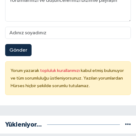
Gönder
Yorum yazarak
topluluk kurallarımızı
kabul etmiş bulunuyor
ve tüm sorumluluğu üstleniyorsunuz. Yazılan yorumlardan
Hürses hiçbir şekilde sorumlu tutulamaz.
Yükleniyor...