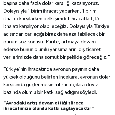
başına daha fazla dolar karşılığı kazanıyoruz.
Dolayısıyla 1 birim ihracat yaparken, 1 birim
ithalatı karşılarken belki şimdi 1 ihracatla 1,15
ithalatı karşılıyor olabileceğiz. Dolayısıyla Türkiye
açısından cari açığı biraz daha azaltabilecek bir
durum söz konusu. Parite, artmaya devam
ederse bunun olumlu yansımalarını dış ticaret
verilerimizde daha somut bir şekilde göreceğiz."
Türkiye'nin ihracatında avronun payının daha
yüksek olduğunu belirten İncekara, avronun dolar
karşısında güçlenmesinin ihracatçılara döviz
bazında olumlu bir katkı sağladığını söyledi.
"Avrodaki artış devam ettiği sürece
ihracatımıza olumlu katkı sağlayacaktır"