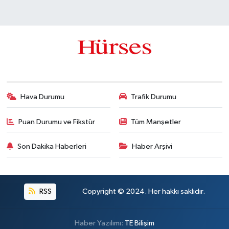
Hava Durumu
Trafik Durumu
Puan Durumu ve Fikstür
Tüm Manşetler
Son Dakika Haberleri
Haber Arşivi
RSS
Copyright © 2024. Her hakkı saklıdır.
Haber Yazılımı:
TE Bilişim