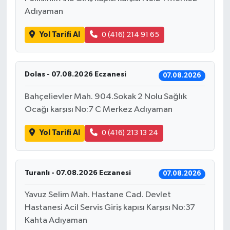
Adıyaman
Yol Tarifi Al
0 (416) 214 91 65
Dolas - 07.08.2026 Eczanesi
07.08.2026
Bahçelievler Mah. 904.Sokak 2 Nolu Sağlık
Ocağı karşısı No:7 C Merkez Adıyaman
Yol Tarifi Al
0 (416) 213 13 24
Turanlı - 07.08.2026 Eczanesi
07.08.2026
Yavuz Selim Mah. Hastane Cad. Devlet
Hastanesi Acil Servis Giriş kapısı Karşısı No:37
Kahta Adıyaman