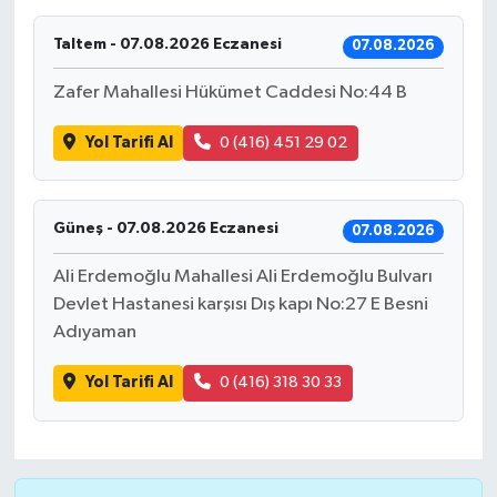
Taltem - 07.08.2026 Eczanesi
07.08.2026
Zafer Mahallesi Hükümet Caddesi No:44 B
Yol Tarifi Al
0 (416) 451 29 02
Güneş - 07.08.2026 Eczanesi
07.08.2026
Ali Erdemoğlu Mahallesi Ali Erdemoğlu Bulvarı
Devlet Hastanesi karşısı Dış kapı No:27 E Besni
Adıyaman
Yol Tarifi Al
0 (416) 318 30 33