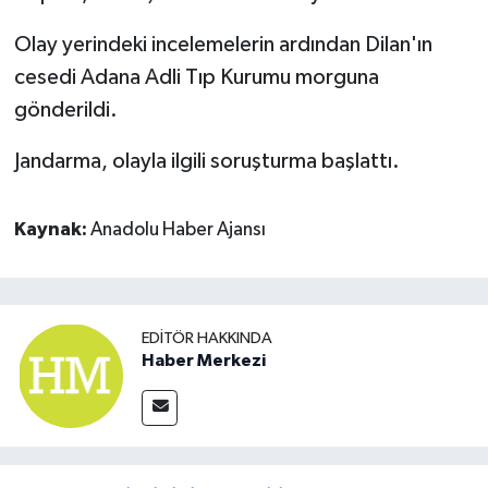
Olay yerindeki incelemelerin ardından Dilan'ın
cesedi Adana Adli Tıp Kurumu morguna
gönderildi.
Jandarma, olayla ilgili soruşturma başlattı.
Kaynak:
Anadolu Haber Ajansı
EDITÖR HAKKINDA
Haber Merkezi