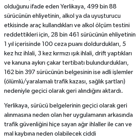
olduğunu ifade eden Yerlikaya, 499 bin 88
sürücünün ehliyetinin, alkol ya da uyuşturucu
etkisinde araç kullandıkları ve alkol ölçüm testini
reddettikleri için, 28 bin 461 sürücünün ehliyetinin
1 yıl içerisinde 100 ceza puanı doldurdukları, 5
kez hız ihlali, 3 kez kırmızı ışık ihlali, drift yaptıkları
ve kanuna aykırı çakar tertibatı bulundurdukları,
162 bin 397 sürücünün belgesinin ise adli işlemler
(ölümlü/yaralamalı trafik kazası, sağlık şartları)
nedeniyle geçici olarak geri alındığını aktardı.
Yerlikaya, sürücü belgelerinin geçici olarak geri
alınmasına neden olan her uygulamanın arkasında
trafik güvenliğini hiçe sayan ağır ihlaller ile can ve
mal kaybına neden olabilecek ciddi