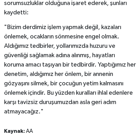
sorumsuzluklar olduğuna işaret ederek, şunları
kaydetti:
"Bizim derdimiz işlem yapmak değil, kazaları
önlemek, ocakların sönmesine engel olmak.
Aldığımız tedbirler, yollarımızda huzuru ve
güvenliği sağlamak adına alınmış, hayatları
koruma amacı taşıyan bir tedbirdir. Yaptığımız her
denetim, aldığımız her önlem, bir annenin
gözyaşını silmek, bir çocuğun yetim kalmasını
önlemek içindir. Bu yüzden kuralları ihlal edenlere
karşı tavizsiz duruşumuzdan asla geri adım
atmayacağız."
Kaynak:
AA