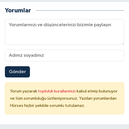
Yorumlar
Gönder
Yorum yazarak
topluluk kurallarımızı
kabul etmiş bulunuyor
ve tüm sorumluluğu üstleniyorsunuz. Yazılan yorumlardan
Hürses hiçbir şekilde sorumlu tutulamaz.