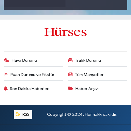
Hava Durumu
Trafik Durumu
Puan Durumu ve Fikstür
Tüm Manşetler
Son Dakika Haberleri
Haber Arşivi
RSS
Copyright © 2024. Her hakkı saklıdır.